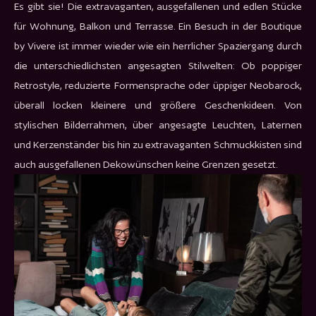
Es gibt sie! Die extravaganten, ausgefallenen und edlen Stücke
für Wohnung, Balkon und Terrasse. Ein Besuch in der Boutique
by Vivere ist immer wieder wie ein herrlicher Spaziergang durch
die unterschiedlichsten angesagten Stilwelten: Ob poppiger
Retrostyle, reduzierte Formensprache oder üppiger Neobarock,
überall locken kleinere und größere Geschenkideen. Von
stylischen Bilderrahmen, über angesagte Leuchten, Laternen
und Kerzenständer bis hin zu extravaganten Schmuckkisten sind
auch ausgefallenen Dekowünschen keine Grenzen gesetzt.