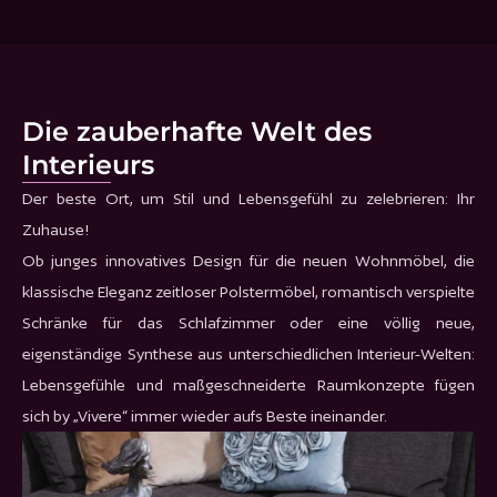
Die zauberhafte Welt des
Interieurs
Der beste Ort, um Stil und Lebensgefühl zu zelebrieren: Ihr
Zuhause!
Ob junges innovatives Design für die neuen Wohnmöbel, die
klassische Eleganz zeitloser Polstermöbel, romantisch verspielte
Schränke für das Schlafzimmer oder eine völlig neue,
eigenständige Synthese aus unterschiedlichen Interieur-Welten:
Lebensgefühle und maßgeschneiderte Raumkonzepte fügen
sich by „Vivere“ immer wieder aufs Beste ineinander.